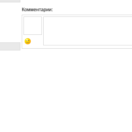
Комментарии: