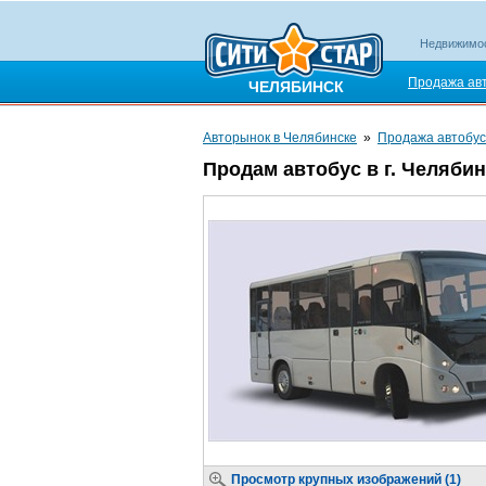
Недвижимо
Продажа ав
ЧЕЛЯБИНСК
Авторынок в Челябинске
»
Продажа автобус
Продам автобус в г. Челябин
Просмотр крупных изображений (1)