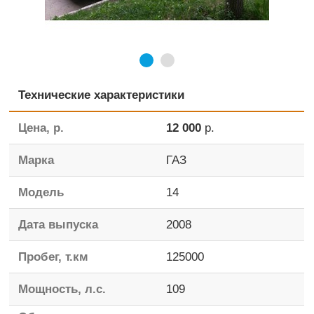
Технические характеристики
Цена, р.
12 000
р.
Марка
ГАЗ
Модель
14
Дата выпуска
2008
Пробег, т.км
125000
Мощность, л.с.
109