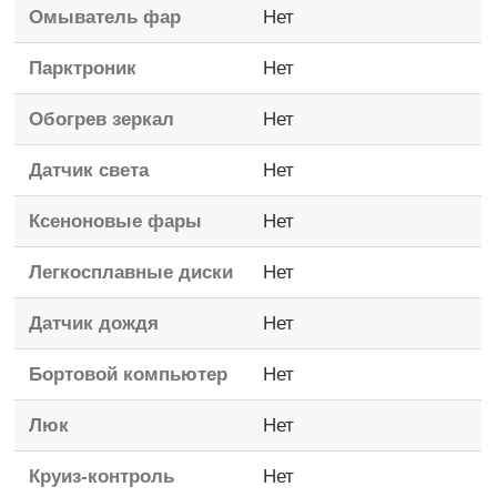
Омыватель фар
Нет
Парктроник
Нет
Обогрев зеркал
Нет
Датчик света
Нет
Ксеноновые фары
Нет
Легкосплавные диски
Нет
Датчик дождя
Нет
Бортовой компьютер
Нет
Люк
Нет
Круиз-контроль
Нет