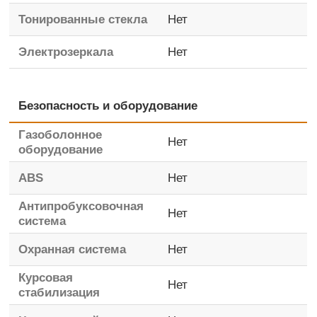
Тонированные стекла
Нет
Электрозеркала
Нет
Безопасность и оборудование
Газоболонное
Нет
оборудование
ABS
Нет
Антипробуксовочная
Нет
система
Охранная система
Нет
Курсовая
Нет
стабилизация