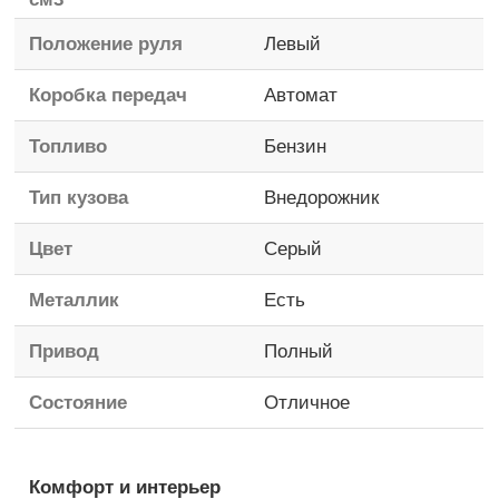
Положение руля
Левый
Коробка передач
Автомат
Топливо
Бензин
Тип кузова
Внедорожник
Цвет
Серый
Металлик
Есть
Привод
Полный
Состояние
Отличное
Комфорт и интерьер