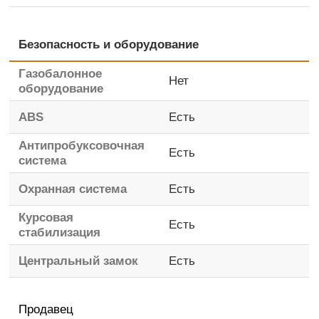
Безопасность и оборудование
Газобалонное
Нет
оборудование
ABS
Есть
Антипробуксовочная
Есть
система
Охранная система
Есть
Курсовая
Есть
стабилизация
Центральный замок
Есть
Продавец