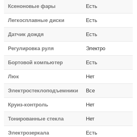
Ксеноновые фары
Есть
Легкосплавные диски
Есть
Датчик дождя
Есть
Регулировка руля
Электро
Бортовой компьютер
Есть
Люк
Нет
Электростеклоподъемники
Все
Круиз-контроль
Нет
Тонированные стекла
Нет
Электрозеркала
Есть