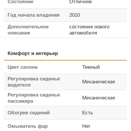
Состояние
Отличное
Год начала владения
2010
Дополнительное
состояние нового
описание
автомобиля
Комфорт и интерьер
Цвет салона
Темный
Регулировка сиденья
Механическая
водителя
Регулировка сиденья
Механическая
пассажира
Обогрев сидений
Есть
Омыватель фар
Нет