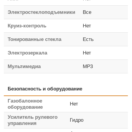
Электростеклоподъемники
Все
Круиз-контроль
Нет
Тонированные стекла
Есть
Электрозеркала
Нет
Мультимедиа
MP3
Безопасность и оборудование
Газобалонное
Нет
оборудование
Усилитель рулевого
Гидро
управления