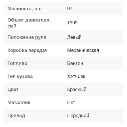
Мощность, л.с.
97
Объем двигателя,
1399
см3
Положение руля
Левый
Коробка передач
Механическая
Топливо
Бензин
Тип кузова
Хэтчбек
Цвет
Красный
Металлик
Нет
Привод
Передний