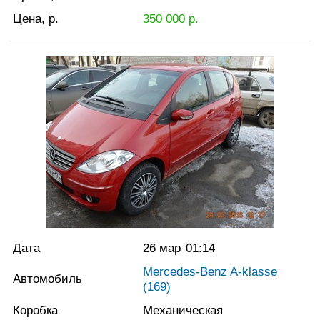
Цена, р.
350 000
р.
Дата
26 мар
01:14
Mercedes-Benz A-klasse
Автомобиль
(169)
Коробка
Механическая