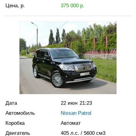
Цена, р.
375 000
р.
Дата
22 июн
21:23
Автомобиль
Nissan Patrol
Коробка
Автомат
Двигатель
405
л.с.
/ 5600
см3