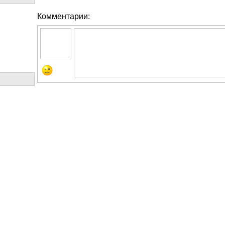
Комментарии: