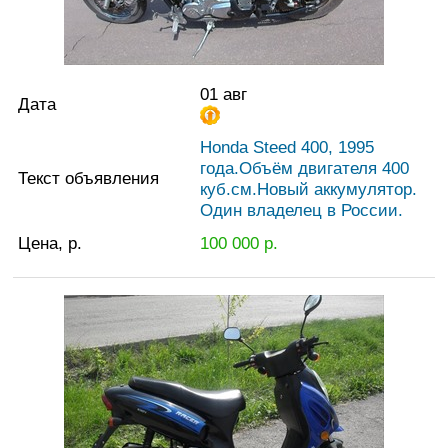
01 авг
Дата
Honda Steed 400, 1995
года.Объём двигателя 400
Текст объявления
куб.см.Новый аккумулятор.
Один владелец в России.
Цена, р.
100 000
р.