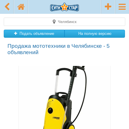
Челябинск
Подать объявление
На полную версию
Продажа мототехники в Челябинске - 5
объявлений