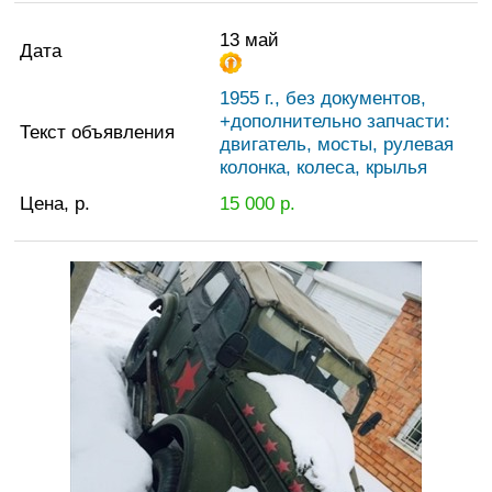
13 май
Дата
1955 г., без документов,
+дополнительно запчасти:
Текст объявления
двигатель, мосты, рулевая
колонка, колеса, крылья
Цена, р.
15 000
р.