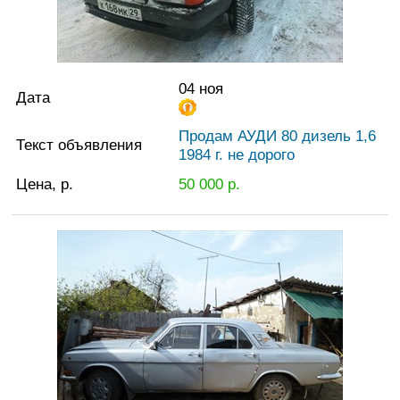
04 ноя
Дата
Продам АУДИ 80 дизель 1,6
Текст объявления
1984 г. не дорого
Цена, р.
50 000
р.