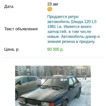
23 авг
Дата
Продается ретро
автомобиль Шкода 120 LS
1981 г.в. Имеется много
Текст объявления
запчастей, в том числе
новые. Автомобиль-донор и
зимняя резина в придачу.
Цена, р.
60 000
р.