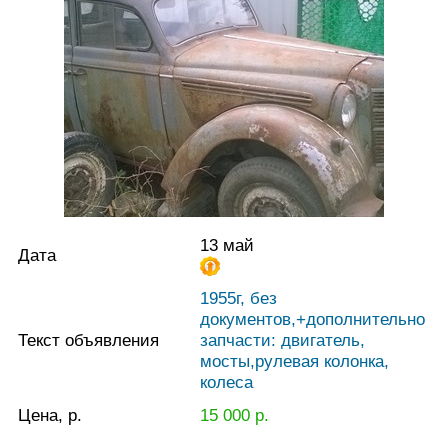
13 май
Дата
1955г, без
документов,+дополнительно
Текст объявления
запчасти: двигатель,
мосты,рулевая колонка,
колеса
Цена, р.
15 000
р.